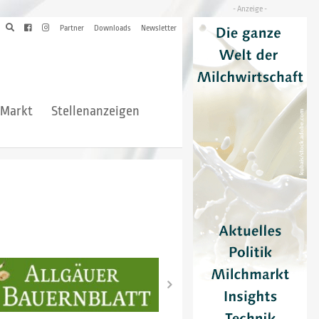
Partner
Downloads
Newsletter
hMarkt
Stellenanzeigen