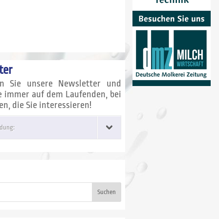
ter
en Sie unsere Newsletter und
ie immer auf dem Laufenden, bei
, die Sie interessieren!
dung:
Suchen