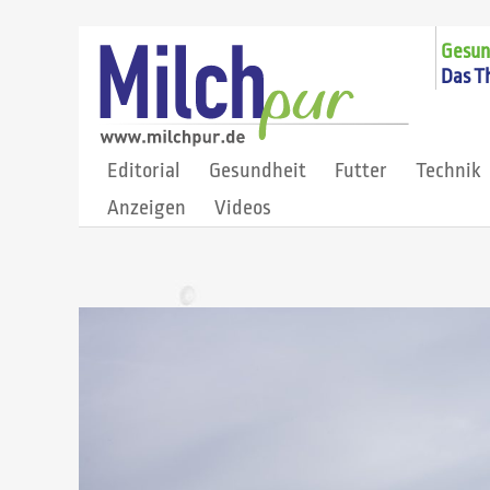
Gesund
Das T
Editorial
Gesundheit
Futter
Technik
Anzeigen
Videos