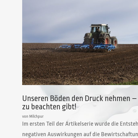
Unseren Böden den Druck nehmen – Te
zu beachten gibt!
von
Milchpur
Im ersten Teil der Artikelserie wurde die Ents
negativen Auswirkungen auf die Bewirtschaftung 