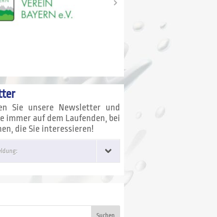
ter
en Sie unsere Newsletter und
ie immer auf dem Laufenden, bei
n, die Sie interessieren!
ldung:
Suchen