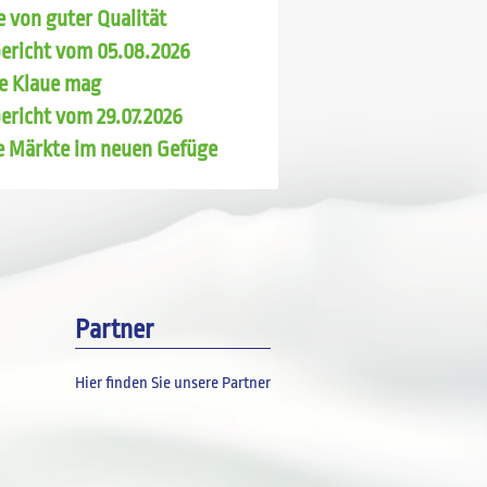
 von guter Qualität
ericht vom 05.08.2026
e Klaue mag
ericht vom 29.07.2026
e Märkte im neuen Gefüge
Partner
Hier finden Sie unsere Partner