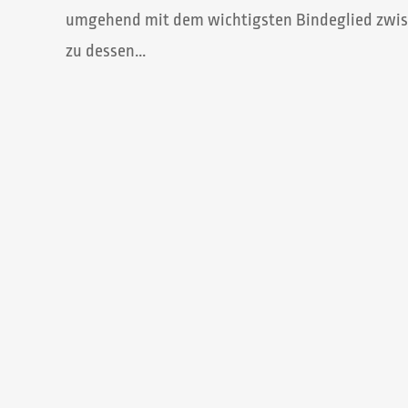
umgehend mit dem wichtigsten Bindeglied zwis
zu dessen...