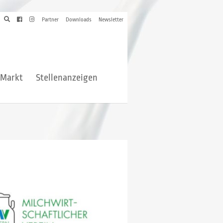
Partner
Downloads
Newsletter
hMarkt
Stellenanzeigen