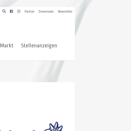
Partner
Downloads
Newsletter
hMarkt
Stellenanzeigen