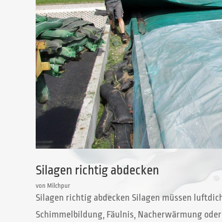
Silagen richtig abdecken
von
Milchpur
Silagen richtig abdecken Silagen müssen luftdi
Schimmelbildung, Fäulnis, Nacherwärmung oder g