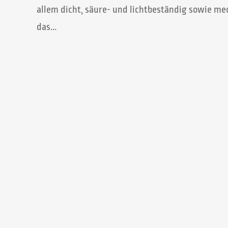
allem dicht, säure- und lichtbeständig sowie mec
das...