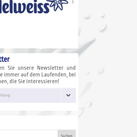
ter
en Sie unsere Newsletter und
ie immer auf dem Laufenden, bei
n, die Sie interessieren!
ldung:
Suchen