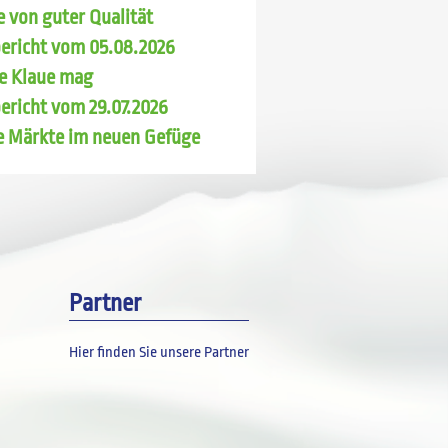
 von guter Qualität
ericht vom 05.08.2026
e Klaue mag
ericht vom 29.07.2026
e Märkte im neuen Gefüge
Partner
Hier finden Sie unsere Partner