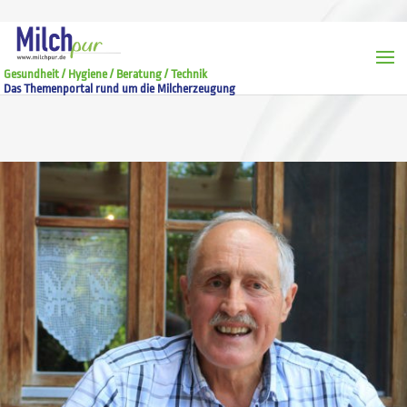
Gesundheit / Hygiene / Beratung / Technik
Das Themenportal rund um die Milcherzeugung