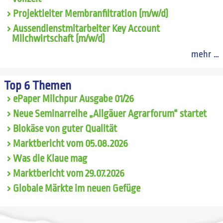
Projektleiter Membranfiltration (m/w/d)
Aussendienstmitarbeiter Key Account
Milchwirtschaft (m/w/d)
mehr …
Top 6 Themen
ePaper Milchpur Ausgabe 01/26
Neue Seminarreihe „Allgäuer Agrarforum“ startet
Biokäse von guter Qualität
Marktbericht vom 05.08.2026
Was die Klaue mag
Marktbericht vom 29.07.2026
Globale Märkte im neuen Gefüge