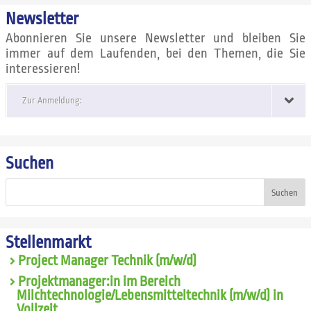
Newsletter
Abonnieren Sie unsere Newsletter und bleiben Sie
immer auf dem Laufenden, bei den Themen, die Sie
interessieren!
Zur Anmeldung:
Suchen
Suchen
Stellenmarkt
Project Manager Technik (m/w/d)
Projektmanager:in im Bereich
Milchtechnologie/Lebensmitteltechnik (m/w/d) in
Vollzeit