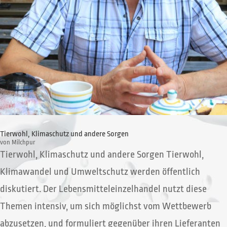
Tierwohl, Klimaschutz und andere Sorgen
von
Milchpur
Tierwohl, Klimaschutz und andere Sorgen Tierwohl,
Klimawandel und Umweltschutz werden öffentlich
diskutiert. Der Lebensmitteleinzelhandel nutzt diese
Themen intensiv, um sich möglichst vom Wettbewerb
abzusetzen, und formuliert gegenüber ihren Lieferanten