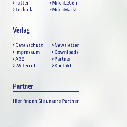
Futter
MilchLeben
Technik
MilchMarkt
Verlag
Datenschutz
Newsletter
Impressum
Downloads
AGB
Partner
Widerruf
Kontakt
Partner
Hier finden Sie unsere Partner