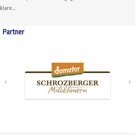
klare...
Partner