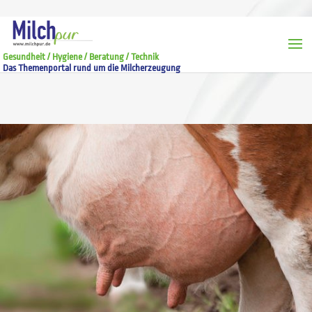
Gesundheit / Hygiene / Beratung / Technik
Das Themenportal rund um die Milcherzeugung