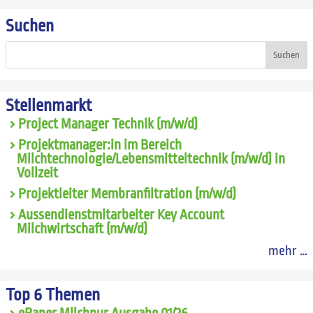
Suchen
Suchen
Stellenmarkt
Project Manager Technik (m/w/d)
Projektmanager:in im Bereich
Milchtechnologie/Lebensmitteltechnik (m/w/d) in
Vollzeit
Projektleiter Membranfiltration (m/w/d)
Aussendienstmitarbeiter Key Account
Milchwirtschaft (m/w/d)
mehr …
Top 6 Themen