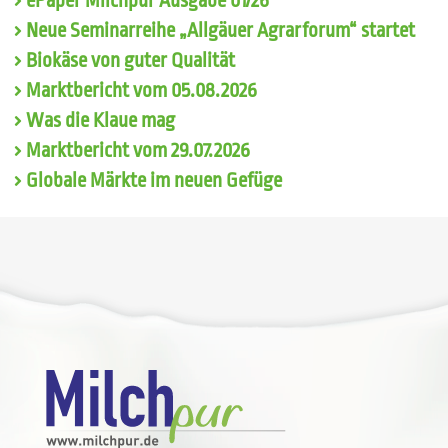
ePaper Milchpur Ausgabe 01/26
Neue Seminarreihe „Allgäuer Agrarforum“ startet
Biokäse von guter Qualität
Marktbericht vom 05.08.2026
Was die Klaue mag
Marktbericht vom 29.07.2026
Globale Märkte im neuen Gefüge