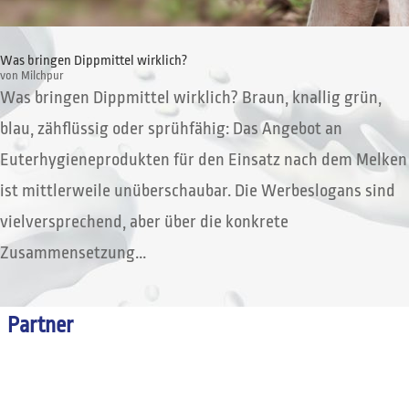
Was bringen Dippmittel wirklich?
von
Milchpur
Was bringen Dippmittel wirklich? Braun, knallig grün,
blau, zähflüssig oder sprühfähig: Das Angebot an
Euterhygieneprodukten für den Einsatz nach dem Melken
ist mittlerweile unüberschaubar. Die Werbeslogans sind
vielversprechend, aber über die konkrete
Zusammensetzung...
Partner