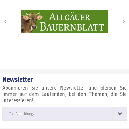
Newsletter
Abonnieren Sie unsere Newsletter und bleiben Sie
immer auf dem Laufenden, bei den Themen, die Sie
interessieren!
Zur Anmeldung: