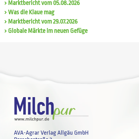
Marktbericht vom 05.08.2026
Was die Klaue mag
Marktbericht vom 29.07.2026
Globale Märkte im neuen Gefüge
AVA-Agrar Verlag Allgäu GmbH