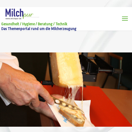
Gesundheit / Hygiene / Beratung / Technik
Das Themenportal rund um die Milcherzeugung