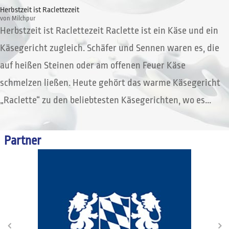
Herbstzeit ist Raclettezeit
von
Milchpur
Herbstzeit ist Raclettezeit Raclette ist ein Käse und ein
Käsegericht zugleich. Schäfer und Sennen waren es, die
auf heißen Steinen oder am offenen Feuer Käse
schmelzen ließen. Heute gehört das warme Käsegericht
„Raclette“ zu den beliebtesten Käsegerichten, wo es...
Partner