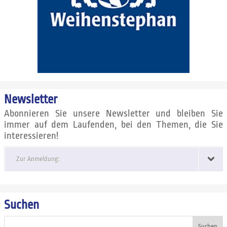
Newsletter
Abonnieren Sie unsere Newsletter und bleiben Sie
immer auf dem Laufenden, bei den Themen, die Sie
interessieren!
Zur Anmeldung:
Suchen
Suchen