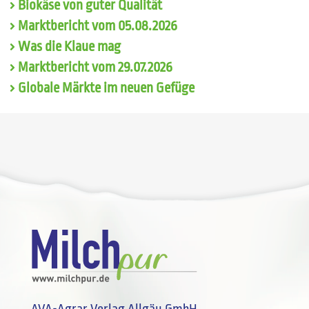
Biokäse von guter Qualität
Marktbericht vom 05.08.2026
Was die Klaue mag
Marktbericht vom 29.07.2026
Globale Märkte im neuen Gefüge
AVA-Agrar Verlag Allgäu GmbH