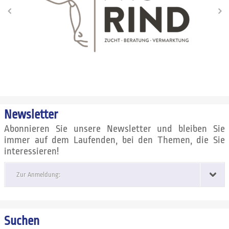
Newsletter
Abonnieren Sie unsere Newsletter und bleiben Sie
immer auf dem Laufenden, bei den Themen, die Sie
interessieren!
Zur Anmeldung:
Suchen