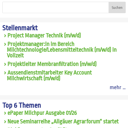
Suchen
Stellenmarkt
Project Manager Technik (m/w/d)
Projektmanager:in im Bereich
Milchtechnologie/Lebensmitteltechnik (m/w/d) in
Vollzeit
Projektleiter Membranfiltration (m/w/d)
Aussendienstmitarbeiter Key Account
Milchwirtschaft (m/w/d)
mehr …
Top 6 Themen
ePaper Milchpur Ausgabe 01/26
Neue Seminarreihe „Allgäuer Agrarforum“ startet