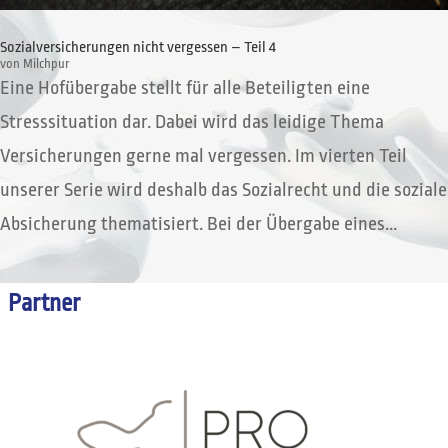
Sozialversicherungen nicht vergessen – Teil 4
von
Milchpur
Eine Hofübergabe stellt für alle Beteiligten eine
Stresssituation dar. Dabei wird das leidige Thema
Versicherungen gerne mal vergessen. Im vierten Teil
unserer Serie wird deshalb das Sozialrecht und die soziale
Absicherung thematisiert. Bei der Übergabe eines...
Partner