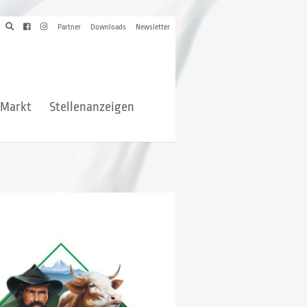
Partner
Downloads
Newsletter
hMarkt
Stellenanzeigen