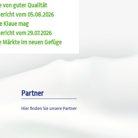
 von guter Qualität
ericht vom 05.08.2026
e Klaue mag
ericht vom 29.07.2026
e Märkte im neuen Gefüge
Partner
Hier finden Sie unsere Partner