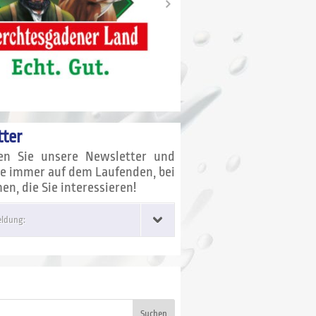
ter
en Sie unsere Newsletter und
ie immer auf dem Laufenden, bei
n, die Sie interessieren!
ldung:
Suchen