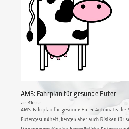
AMS: Fahrplan für gesunde Euter
von
Milchpur
AMS: Fahrplan für gesunde Euter Automatische M
Eutergesundheit, bergen aber auch Risiken für s