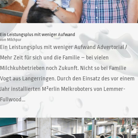
Ein Leistungsplus mit weniger Aufwand
von
Milchpur
Ein Leistungsplus mit weniger Aufwand Advertorial /
Mehr Zeit für sich und die Familie – bei vielen
Milchkuhbetrieben noch Zukunft. Nicht so bei Familie
Vogt aus Langerringen. Durch den Einsatz des vor einem
Jahr installierten M²erlin Melkroboters von Lemmer-
Fullwood...