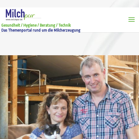
Gesundheit / Hygiene / Beratung / Technik
Das Themenportal rund um die Milcherzeugung