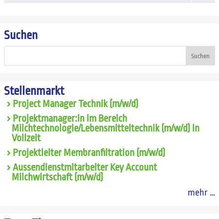
Suchen
Suchen
Stellenmarkt
Project Manager Technik (m/w/d)
Projektmanager:in im Bereich
Milchtechnologie/Lebensmitteltechnik (m/w/d) in
Vollzeit
Projektleiter Membranfiltration (m/w/d)
Aussendienstmitarbeiter Key Account
Milchwirtschaft (m/w/d)
mehr …