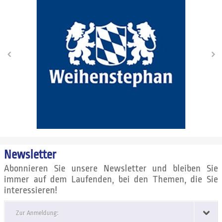
Newsletter
Abonnieren Sie unsere Newsletter und bleiben Sie
immer auf dem Laufenden, bei den Themen, die Sie
interessieren!
Zur Anmeldung: