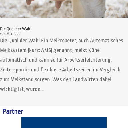
Die Qual der Wahl
von
Milchpur
Die Qual der Wahl Ein Melkroboter, auch Automatisches
Melksystem (kurz: AMS) genannt, melkt Kühe
automatisch und kann so für Arbeitserleichterung,
Zeitersparnis und flexiblere Arbeitszeiten im Vergleich
zum Melkstand sorgen. Was den Landwirten dabei
wichtig ist, wurde...
Partner