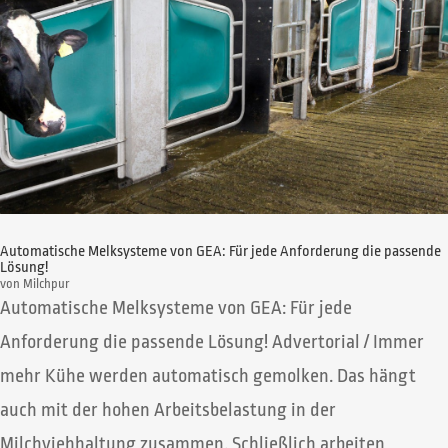
Automatische Melksysteme von GEA: Für jede Anforderung die passende
Lösung!
von
Milchpur
Automatische Melksysteme von GEA: Für jede
Anforderung die passende Lösung! Advertorial / Immer
mehr Kühe werden automatisch gemolken. Das hängt
auch mit der hohen Arbeitsbelastung in der
Milchviehhaltung zusammen. Schließlich arbeiten