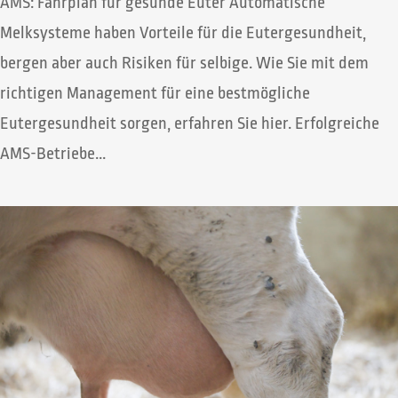
AMS: Fahrplan für gesunde Euter Automatische
Melksysteme haben Vorteile für die Eutergesundheit,
bergen aber auch Risiken für selbige. Wie Sie mit dem
richtigen Management für eine bestmögliche
Eutergesundheit sorgen, erfahren Sie hier. Erfolgreiche
AMS-Betriebe...