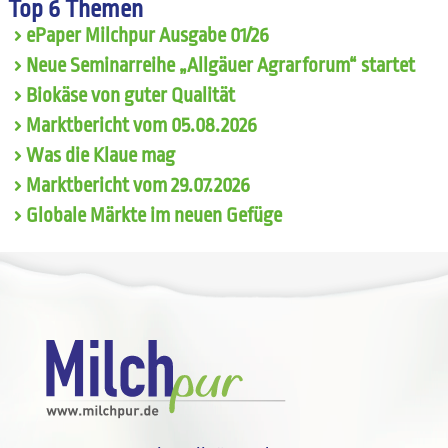
Top 6 Themen
ePaper Milchpur Ausgabe 01/26
Neue Seminarreihe „Allgäuer Agrarforum“ startet
Biokäse von guter Qualität
Marktbericht vom 05.08.2026
Was die Klaue mag
Marktbericht vom 29.07.2026
Globale Märkte im neuen Gefüge